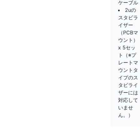
ケーブル
2uの
スタビラ
イザー
（PCBマ
ウント）
x 5セッ
ト（※プ
レートマ
ウントタ
イプのス
タビライ
ザーには
対応して
いませ
ん。）